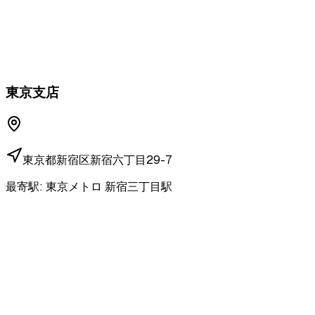
東京支店
東京都新宿区新宿六丁目29-7
最寄駅:
東京メトロ 新宿三丁目駅