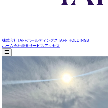
株式会社TAFFホールディングス
TAFF HOLDINGS
ホーム
会社概要
サービス
アクセス