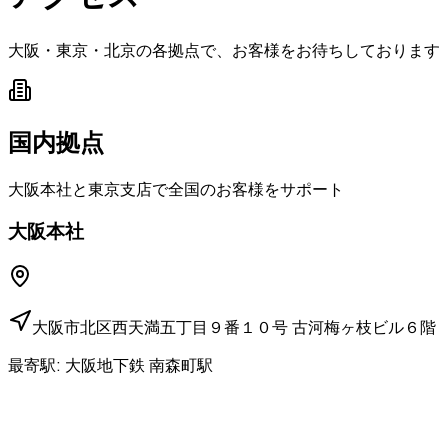
大阪・東京・北京の各拠点で、お客様をお待ちしております
国内拠点
大阪本社と東京支店で全国のお客様をサポート
大阪本社
大阪市北区西天満五丁目９番１０号 古河梅ヶ枝ビル６階
最寄駅:
大阪地下鉄 南森町駅