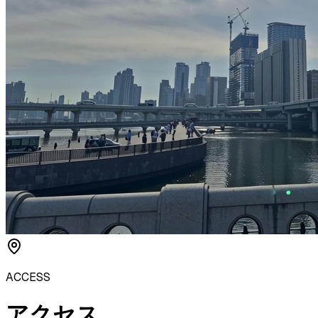
ACCESS
アクセス